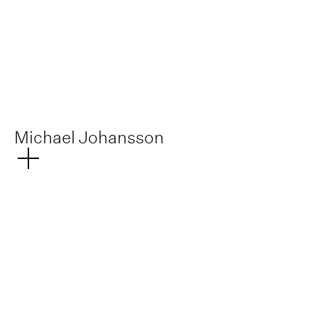
Michael Johansson