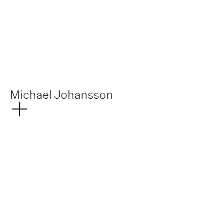
Michael Johansson